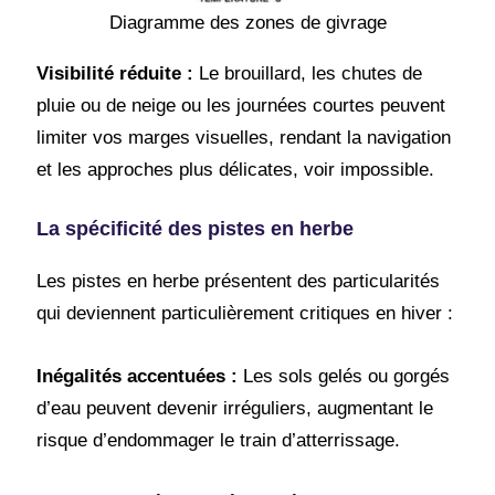
Diagramme des zones de givrage
Visibilité réduite :
Le brouillard, les chutes de
pluie ou de neige ou les journées courtes peuvent
limiter vos marges visuelles, rendant la navigation
et les approches plus délicates, voir impossible.
La spécificité des pistes en herbe
Les pistes en herbe présentent des particularités
qui deviennent particulièrement critiques en hiver :
Inégalités accentuées :
Les sols gelés ou gorgés
d’eau peuvent devenir irréguliers, augmentant le
risque d’endommager le train d’atterrissage.