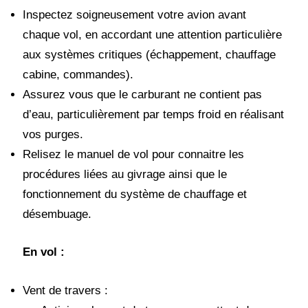
Inspectez soigneusement votre avion avant
chaque vol, en accordant une attention particulière
aux systèmes critiques (échappement, chauffage
cabine, commandes).
Assurez vous que le carburant ne contient pas
d’eau, particulièrement par temps froid en réalisant
vos purges.
Relisez le manuel de vol pour connaitre les
procédures liées au givrage ainsi que le
fonctionnement du système de chauffage et
désembuage.
En vol :
Vent de travers :