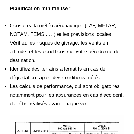
Planification minutieuse :
Consultez la météo aéronautique (TAF, METAR,
NOTAM, TEMSI, …) et les prévisions locales.
Vérifiez les risques de givrage, les vents en
altitude, et les conditions sur votre aérodrome de
destination.
Identifiez des terrains alternatifs en cas de
dégradation rapide des conditions météo.
Les calculs de performance, qui sont obligatoires
notamment pour les assurances en cas d’accident,
doit être réalisés avant chaque vol.