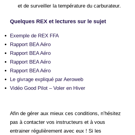
et de surveiller la température du carburateur.
Quelques REX et lectures sur le sujet
Exemple de REX FFA
Rapport BEA Aéro
Rapport BEA Aéro
Rapport BEA Aéro
Rapport BEA Aéro
Le givrage expliqué par Aeroweb
Vidéo Good Pilot – Voler en Hiver
Afin de gérer aux mieux ces conditions, n’hésitez
pas à contacter vos instructeurs et à vous
entrainer régulièrement avec eux ! Si les