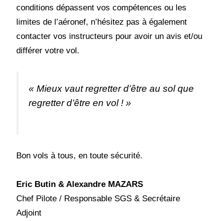
conditions dépassent vos compétences ou les
limites de l’aéronef, n’hésitez pas à également
contacter vos instructeurs pour avoir un avis et/ou
différer votre vol.
« Mieux vaut regretter d’être au sol que
regretter d’être en vol ! »
Bon vols à tous, en toute sécurité.
Eric Butin & Alexandre MAZARS
Chef Pilote / Responsable SGS & Secrétaire
Adjoint