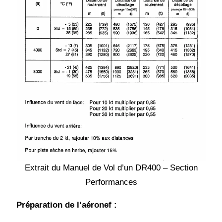
Extrait du Manuel de Vol d’un DR400 – Section
Performances
Préparation de l’aéronef :