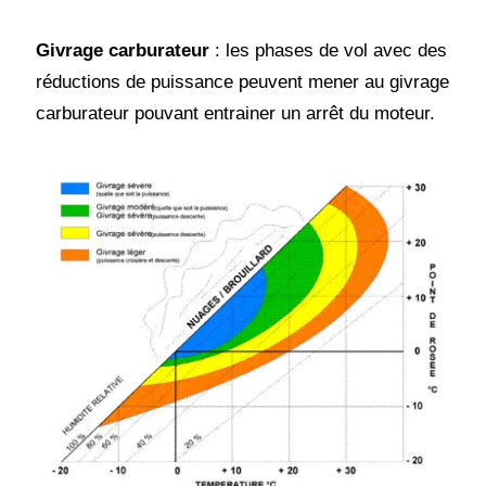
Givrage carburateur
: les phases de vol avec des
réductions de puissance peuvent mener au givrage
carburateur pouvant entrainer un arrêt du moteur.