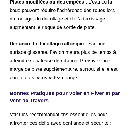
Pistes mouillées ou détrempées :
L’eau ou la
boue peuvent réduire l’adhérence des roues lors
du roulage, du décollage et de l’atterrissage,
augmentant le risque de sortie de piste.
Distance de décollage rallongée :
Sur une
surface glissante, l’avion mettra plus de temps à
atteindre sa vitesse de rotation. Prévoyez une
marge de piste supplémentaire, surtout si elle est
courte ou si vous volez chargé.
Bonnes Pratiques pour Voler en Hiver et par
Vent de Travers
Voici les recommandations essentielles pour
affronter ces défis avec confiance et sécurité :