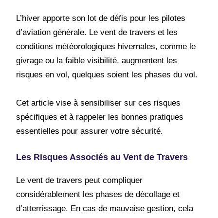
L’hiver apporte son lot de défis pour les pilotes
d’aviation générale. Le vent de travers et les
conditions météorologiques hivernales, comme le
givrage ou la faible visibilité, augmentent les
risques en vol, quelques soient les phases du vol.
Cet article vise à sensibiliser sur ces risques
spécifiques et à rappeler les bonnes pratiques
essentielles pour assurer votre sécurité.
Les Risques Associés au Vent de Travers
Le vent de travers peut compliquer
considérablement les phases de décollage et
d’atterrissage. En cas de mauvaise gestion, cela