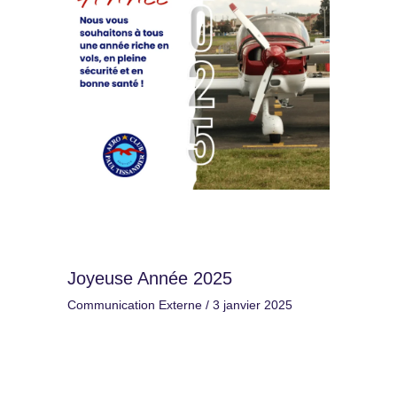
Joyeuse Année 2025
Communication Externe
/
3 janvier 2025