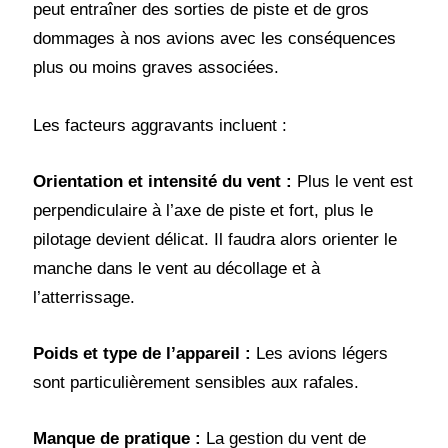
peut entraîner des sorties de piste et de gros
dommages à nos avions avec les conséquences
plus ou moins graves associées.
Les facteurs aggravants incluent :
Orientation et intensité du vent :
Plus le vent est
perpendiculaire à l’axe de piste et fort, plus le
pilotage devient délicat. Il faudra alors orienter le
manche dans le vent au décollage et à
l’atterrissage.
Poids et type de l’appareil :
Les avions légers
sont particulièrement sensibles aux rafales.
Manque de pratique :
La gestion du vent de