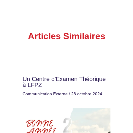
Articles Similaires
Un Centre d’Examen Théorique
à LFPZ
Communication Externe
/
28 octobre 2024