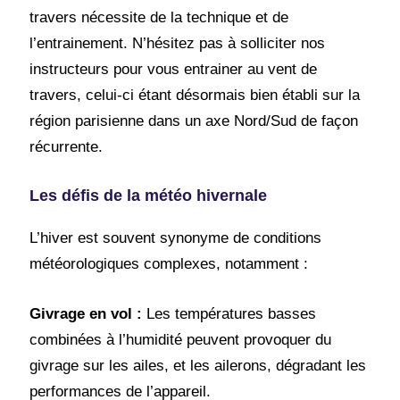
travers nécessite de la technique et de
l’entrainement. N’hésitez pas à solliciter nos
instructeurs pour vous entrainer au vent de
travers, celui-ci étant désormais bien établi sur la
région parisienne dans un axe Nord/Sud de façon
récurrente.
Les défis de la météo hivernale
L’hiver est souvent synonyme de conditions
météorologiques complexes, notamment :
Givrage en vol :
Les températures basses
combinées à l’humidité peuvent provoquer du
givrage sur les ailes, et les ailerons, dégradant les
performances de l’appareil.