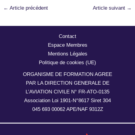
←
Article précédent
Article suivant
→
Contact
Espace Membres
Mentions Légales
Politique de cookies (UE)
ORGANISME DE FORMATION AGREE
PAR LA DIRECTION GENERALE DE
L’AVIATION CIVILE N° FR-ATO-0135
Association Loi 1901-N°8617 Siret 304
045 693 00062 APE/NAF 9312Z