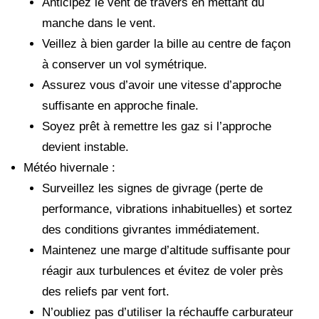
Anticipez le vent de travers en mettant du
manche dans le vent.
Veillez à bien garder la bille au centre de façon
à conserver un vol symétrique.
Assurez vous d’avoir une vitesse d’approche
suffisante en approche finale.
Soyez prêt à remettre les gaz si l’approche
devient instable.
Météo hivernale :
Surveillez les signes de givrage (perte de
performance, vibrations inhabituelles) et sortez
des conditions givrantes immédiatement.
Maintenez une marge d’altitude suffisante pour
réagir aux turbulences et évitez de voler près
des reliefs par vent fort.
N’oubliez pas d’utiliser la réchauffe carburateur